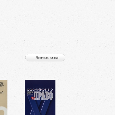
Написать отзыв