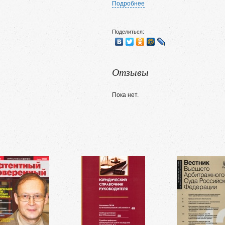
Подробнее
Поделиться:
Отзывы
Пока нет.