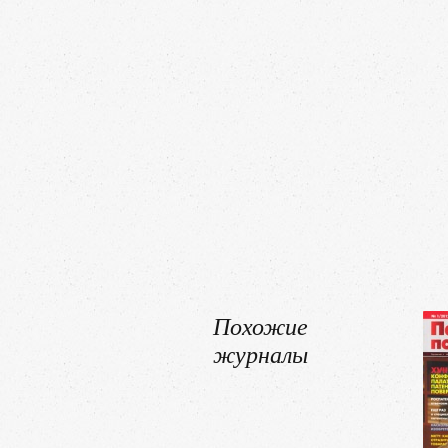
Похожие
журналы