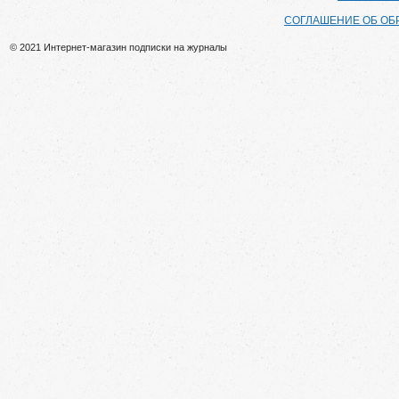
СОГЛАШЕНИЕ ОБ ОБ
© 2021 Интернет-магазин подписки на журналы