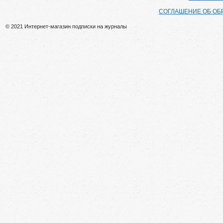
СОГЛАШЕНИЕ ОБ ОБ
© 2021 Интернет-магазин подписки на журналы