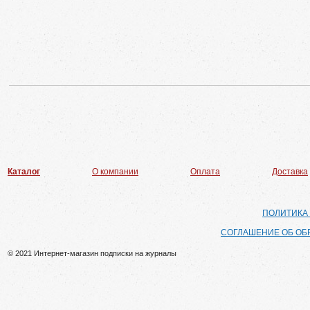
Каталог
О компании
Оплата
Доставка
ПОЛИТИКА
СОГЛАШЕНИЕ ОБ ОБ
© 2021 Интернет-магазин подписки на журналы