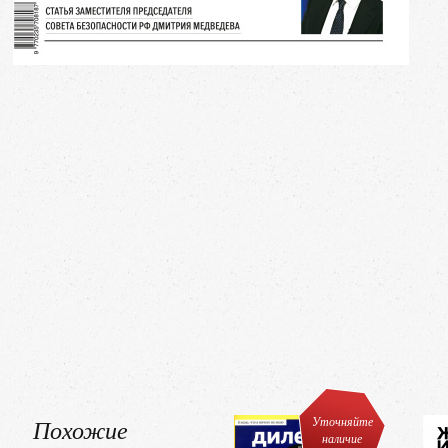
Похожие
Уточняйте
наличие