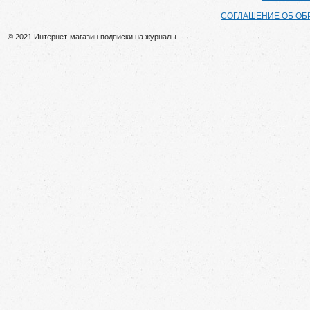
СОГЛАШЕНИЕ ОБ ОБ
© 2021 Интернет-магазин подписки на журналы