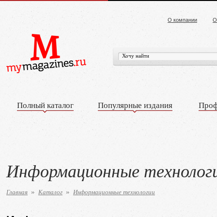
О компании
О
Полный каталог
Популярные издания
Проф
Информационные технолог
Главная
Каталог
Информационные технологии
»
»