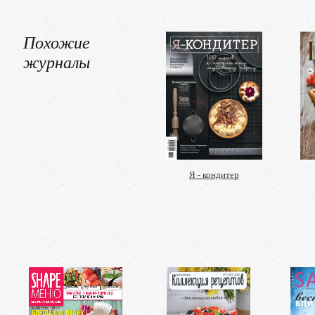
Похожие
журналы
Я - кондитер