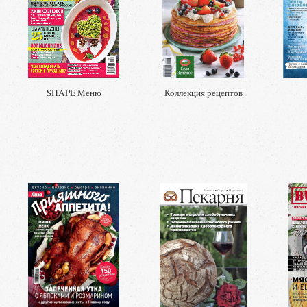
SHAPE Меню
Коллекция рецептов