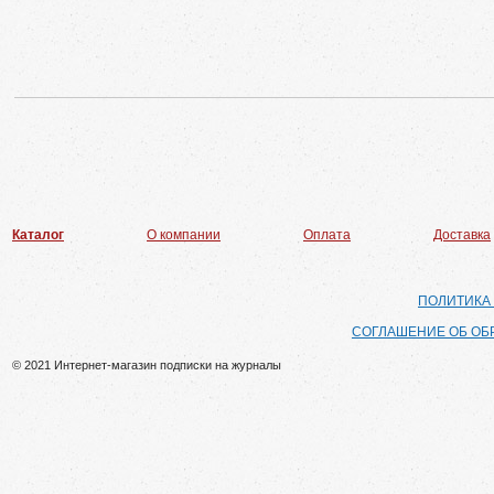
Каталог
О компании
Оплата
Доставка
ПОЛИТИКА
СОГЛАШЕНИЕ ОБ ОБ
© 2021 Интернет-магазин подписки на журналы