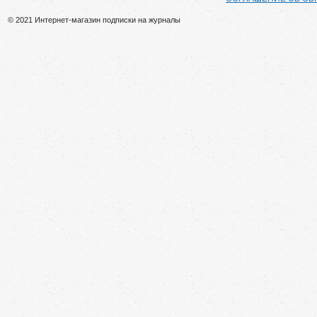
© 2021 Интернет-магазин подписки на журналы