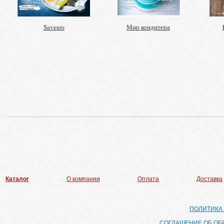
Saveurs
Мир кондитера
Каталог
О компании
Оплата
Доставка
ПОЛИТИКА
СОГЛАШЕНИЕ ОБ ОБ