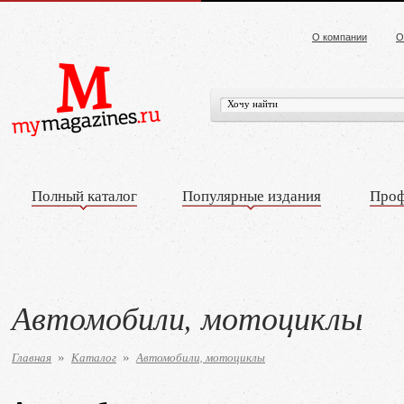
О компании
О
Полный каталог
Популярные издания
Проф
Автомобили, мотоциклы
Главная
Каталог
Автомобили, мотоциклы
»
»