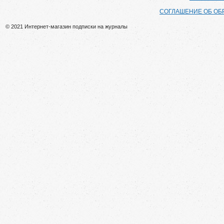
СОГЛАШЕНИЕ ОБ ОБ
© 2021 Интернет-магазин подписки на журналы