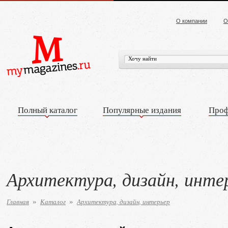
О компании
О
Полный каталог
Популярные издания
Проф
Архитектура, дизайн, инте
Главная
Каталог
Архитектура, дизайн, интерьер
»
»