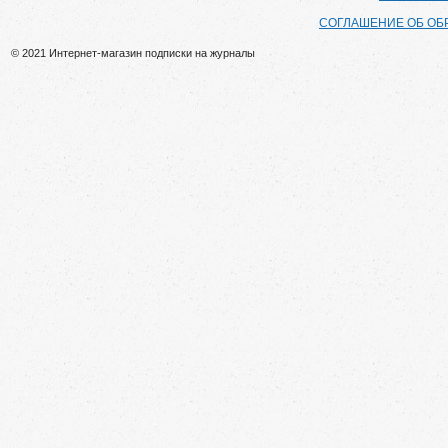
СОГЛАШЕНИЕ ОБ ОБ
© 2021 Интернет-магазин подписки на журналы