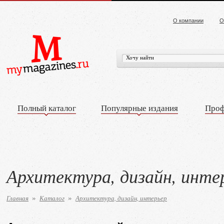
О компании
О
Полный каталог
Популярные издания
Проф
Архитектура, дизайн, инте
Главная
Каталог
Архитектура, дизайн, интерьер
»
»