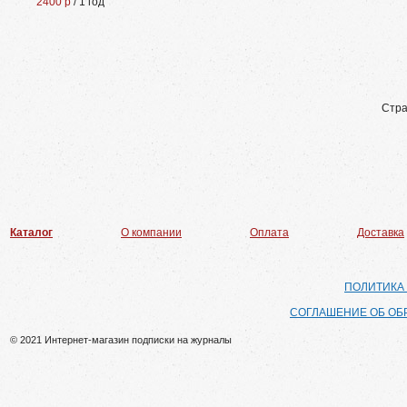
2400 р
/ 1 год
Стра
Каталог
О компании
Оплата
Доставка
ПОЛИТИКА
СОГЛАШЕНИЕ ОБ ОБ
© 2021 Интернет-магазин подписки на журналы