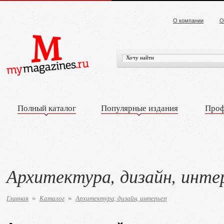
О компании
О
Полный каталог
Популярные издания
Проф
Архитектура, дизайн, инте
Главная
Каталог
Архитектура, дизайн, интерьер
»
»