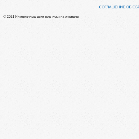
СОГЛАШЕНИЕ ОБ ОБ
© 2021 Интернет-магазин подписки на журналы