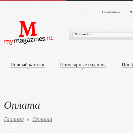
О компании
О
Полный каталог
Популярные издания
Проф
Оплата
Главная
Оплата
»