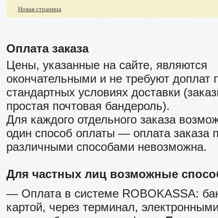
Новая страница
Оплата заказа
Цены, указанные на сайте, являются
окончательными и не требуют доплат 
стандартных условиях доставки (заказ
простая почтовая бандероль).
Для каждого отдельного заказа возмо
один способ оплаты — оплата заказа 
различными способами невозможна.
Для частных лиц возможные спос
— Оплата в системе ROBOKASSA: ба
картой, через терминал, электронным