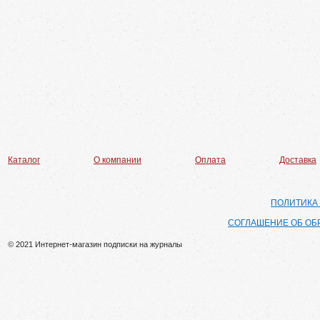
Каталог
О компании
Оплата
Доставка
ПОЛИТИКА
СОГЛАШЕНИЕ ОБ ОБ
© 2021 Интернет-магазин подписки на журналы