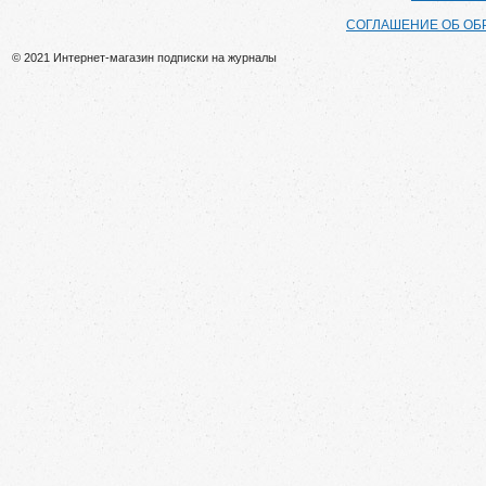
СОГЛАШЕНИЕ ОБ ОБ
© 2021 Интернет-магазин подписки на журналы