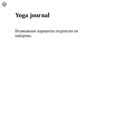
Yoga journal
Возможные варианты подписки не
найдены.