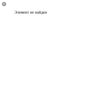
Элемент не найден