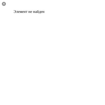
Элемент не найден