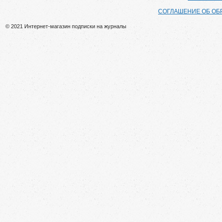
СОГЛАШЕНИЕ ОБ ОБ
© 2021 Интернет-магазин подписки на журналы