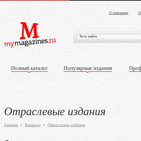
О компании
О
Полный каталог
Популярные издания
Проф
Отраслевые издания
Главная
Каталог
Отраслевые издания
»
»