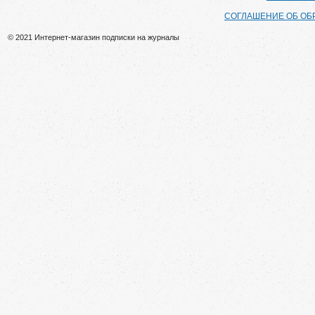
СОГЛАШЕНИЕ ОБ ОБ
© 2021 Интернет-магазин подписки на журналы