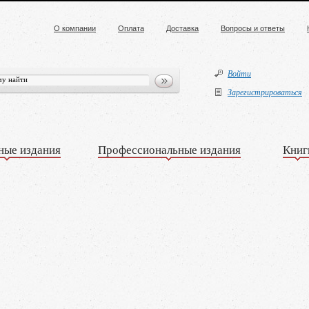
О компании
Оплата
Доставка
Вопросы и ответы
Войти
Зарегистрироваться
ные издания
Профессиональные издания
Книг